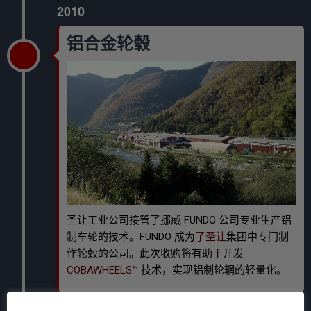
2010
铝合金轮毂
圣让工业公司接管了挪威 FUNDO 公司专业生产铝
制车轮的技术。FUNDO 成为
了圣让
集团中专门制
作轮毂的公司。此次收购将有助于开发
COBAWHEELS™
技术，实现铝制轮辋的轻量化。