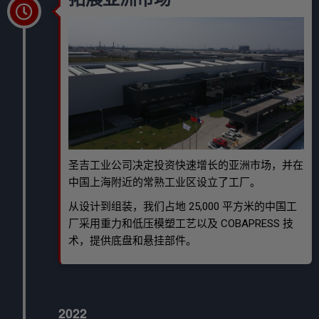
圣吉工业公司决定投资快速增长的亚洲市场，并在
中国上海附近的常熟工业区设立了工厂。
从设计到组装，我们占地 25,000 平方米的中国工
厂采用重力和低压模塑工艺以及 COBAPRESS 技
术，提供底盘和悬挂部件。
2022