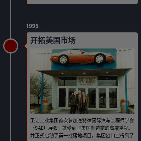
1995
开拓美国市场
圣让工业集团首次参加底特律国际汽车工程师学会
（SAE）展会，就受到了美国制造商的高度重视，
并正式启动了第一批落地项目。集团出口业得到了