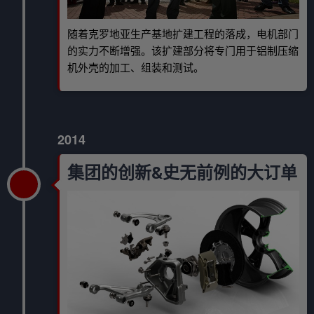
随着克罗地亚生产基地扩建工程的落成，电机部门
的实力不断增强。该扩建部分将专门用于铝制压缩
机外壳的加工、组装和测试。
2014
集团的创新&史无前例的大订单