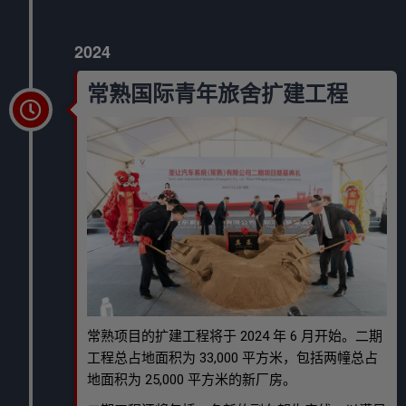
2024
常熟国际青年旅舍扩建工程
常熟项目的扩建工程将于 2024 年 6 月开始。二期
工程总占地面积为 33,000 平方米，包括两幢总占
地面积为 25,000 平方米的新厂房。