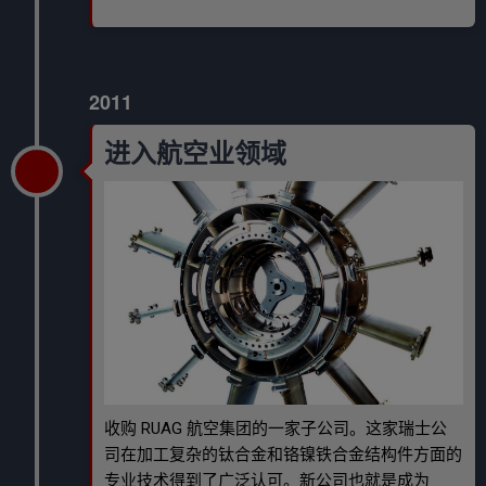
2011
进入航空业领域
收购 RUAG 航空集团的一家子公司。这家瑞士公
司在加工复杂的钛合金和铬镍铁合金结构件方面的
专业技术得到了广泛认可。新公司也就是成为