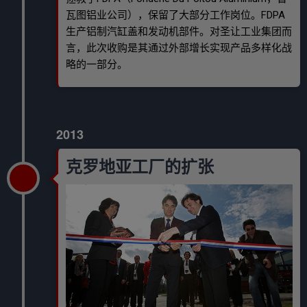
瓦图铝业公司），保留了大部分工作岗位。FDPA
生产铝制汽缸盖和发动机部件。对圣让工业集团而
言，此次收购是其通过外部增长实现产品多样化战
略的一部分。
2013
克罗地亚工厂的扩张