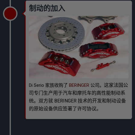
制动的加入
这家法国公
Di Serio 家族收购了
BERINGER
公司。
司专门生产用于汽车和摩托车的高性能制动系
统。双方就 BERINGER 技术的开发和制动设备
的原始设备供应签署了许可协议。