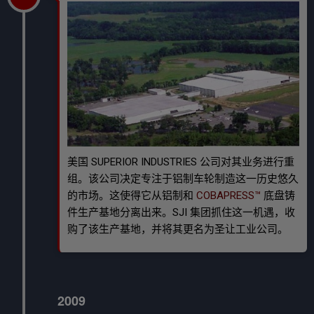
美国 SUPERIOR INDUSTRIES 公司对其业务进行重
组。该公司决定专注于铝制车轮制造这一历史悠久
的市场。这使得它从铝制和
COBAPRESS™
底盘铸
件生产基地分离出来。SJI 集团抓住这一机遇，收
购了该生产基地，并将其更名为圣让工业公司。
2009