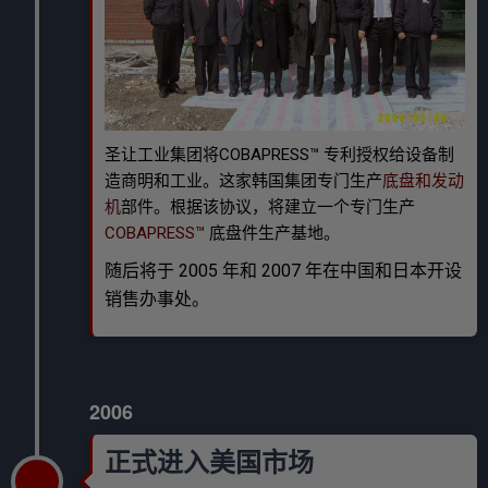
圣让工业集团将COBAPRESS™ 专利授权给设备制
造商明和工业。这家韩国集团专门生产
底盘和
发动
机
部件。根据该协议，将建立一个专门生产
COBAPRESS™
底盘件生产基地。
随后将于 2005 年和 2007 年在中国和日本开设
销售办事处。
2006
正式进入美国市场