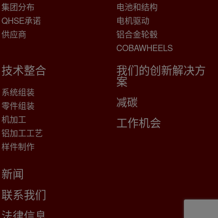
集团分布
电池和结构
QHSE承诺
电机驱动
供应商
铝合金轮毂
COBAWHEELS
技术整合
我们的创新解决方
案
系统组装
减碳
零件组装
机加工
工作机会
铝加工工艺
样件制作
新闻
联系我们
法律信息