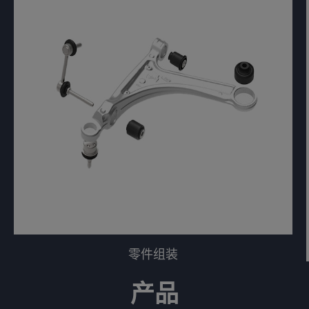
零件组装
产品