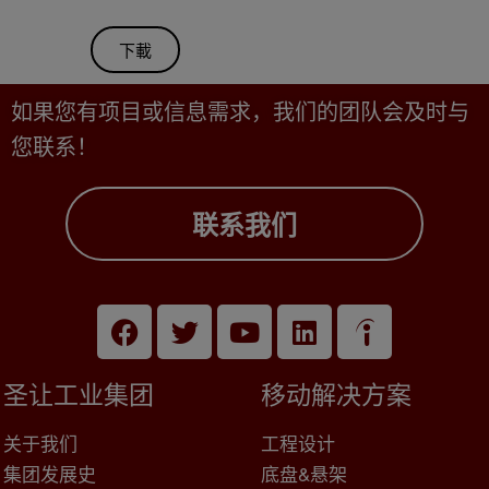
下載
如果您有项目或信息需求，我们的团队会及时与
您联系！
联系我们
圣让工业集团
移动解决方案
关于我们
工程设计
集团发展史
底盘&悬架