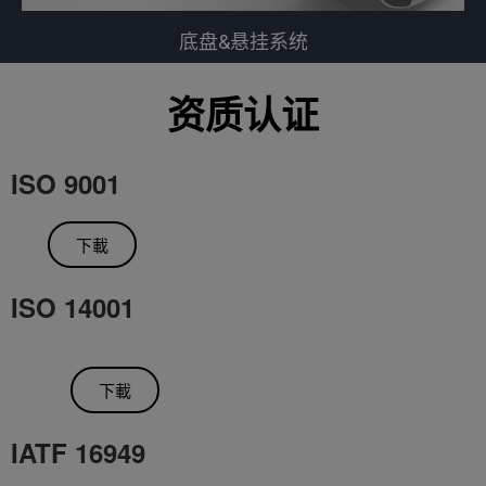
底盘&悬挂系统
资质认证
ISO 9001
下載
ISO 14001
下載
IATF 16949