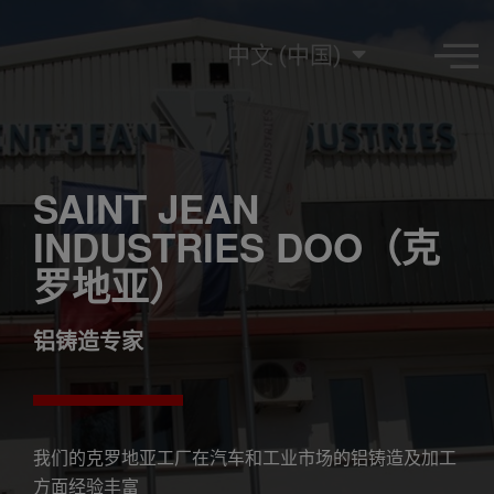
中文 (中国)
SAINT JEAN
INDUSTRIES DOO（克
罗地亚）
铝铸造专家
我们的克罗地亚工厂在汽车和工业市场的铝铸造及加工
方面经验丰富