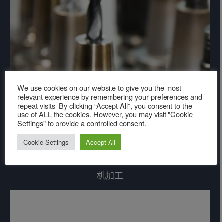
We use cookies on our website to give you the most
relevant experience by remembering your preferences and
repeat visits. By clicking “Accept All”, you consent to the
use of ALL the cookies. However, you may visit "Cookie
Settings" to provide a controlled consent.
Cookie Settings
Accept All
机加工