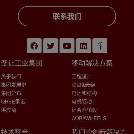
联系我们
圣让工业集团
移动解决方案
关于我们
工程设计
集团发展史
底盘&悬架
集团分布
电池和结构
QHSE承诺
电机驱动
供应商
铝合金轮毂
COBAWHEELS
技术整合
我们的创新解决方