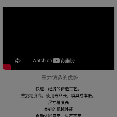
重力铸造的优势
快速、经济的铸造工艺。
重复精度高，使用寿命长，模具成本低。
尺寸精度高
良好的机械性能
自动化程度高，生产率高