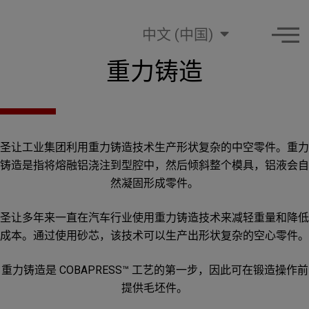
中文 (中国)
重力铸造
圣让工业集团利用重力铸造技术生产形状复杂的中空零件。重力
铸造是指将熔融铝浇注到型腔中，然后倾斜整个模具，铝液会自
然凝固形成零件。
圣让多年来一直在汽车行业使用重力铸造技术来减轻重量和降低
成本。通过使用砂芯，该技术可以生产出形状复杂的空心零件。
重力铸造是 COBAPRESS™ 工艺的第一步，因此可在锻造操作前
提供毛坯件。