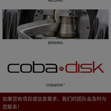
WELDING
BENDING
COBADISK™
如果您有项目或信息需求，我们的团队会及时与
您联系！