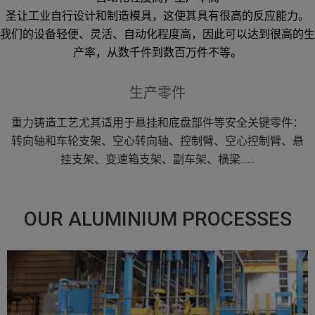
圣让工业自行设计和制造模具，这使其具有很高的反应能力。
我们的设备轻便、灵活、自动化程度高，因此可以达到很高的生
产率，从数千件到数百万件不等。
生产零件
重力铸造工艺尤其适用于悬挂和底盘部件等安全关键零件：
转向轴和车轮支架、空心转向轴、控制臂、空心控制臂、悬
挂支架、变速箱支架、副车架、横梁……
OUR ALUMINIUM PROCESSES