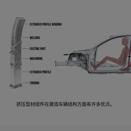
挤压型材组件在建造车辆结构方面有许多优点。