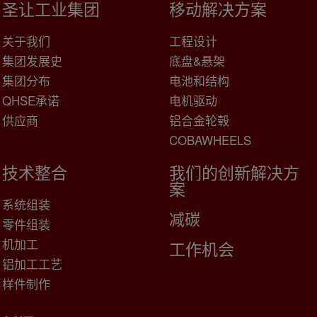
圣让工业集团
移动解决方案
关于我们
工程设计
集团发展史
底盘&悬架
集团分布
电池和结构
QHSE承诺
电机驱动
供应商
铝合金轮毂
COBAWHEELS
技术整合
我们的创新解决方
案
系统组装
减碳
零件组装
机加工
工作机会
铝加工工艺
样件制作