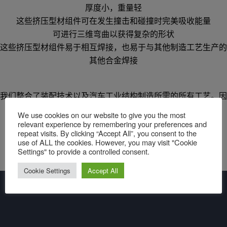
厚度小，重量轻
这些挤压型材组件可在发生撞击和碰撞时完美吸收能量
可进行三维弯曲以获得复杂的形状
这些挤压型材组件易于相互焊接，也易于与其他制造工艺生产的
其他合金焊接
我们整合了装配技术以及汽车工业结构制造所需的所有工艺。因
此，我们正在突破轻量化的极限！
We use cookies on our website to give you the most
relevant experience by remembering your preferences and
repeat visits. By clicking “Accept All”, you consent to the
use of ALL the cookies. However, you may visit "Cookie
Settings" to provide a controlled consent.
Cookie Settings
Accept All