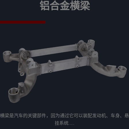
铝合金横梁
横梁是汽车的关键部件，因为通过它可以装配发动机、车身、悬
挂系统……