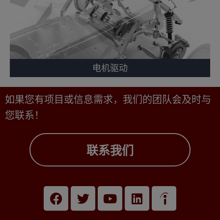
电机驱动
如果您有项目或信息需求，我们的团队会及时与
您联系！
联系我们