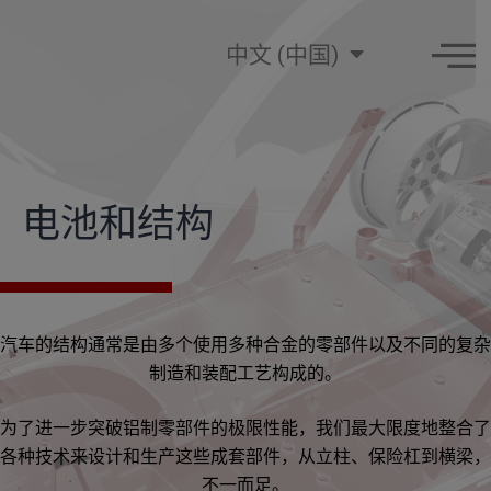
中文 (中国)
电池和结构
汽车的结构通常是由多个使用多种合金的零部件以及不同的复杂
制造和装配工艺构成的。
为了进一步突破铝制零部件的极限性能，我们最大限度地整合了
各种技术来设计和生产这些成套部件，从立柱、保险杠到横梁，
不一而足。