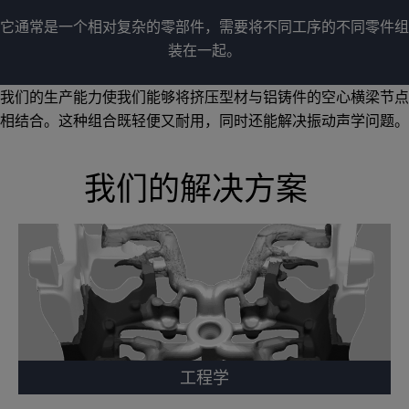
它通常是一个相对复杂的零部件，需要将不同工序的不同零件组
装在一起。
我们的生产能力使我们能够将挤压型材与铝铸件的空心横梁节点
相结合。这种组合既轻便又耐用，同时还能解决振动声学问题。
我们的解决方案
工程学