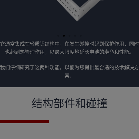
它通常集成在轻质铝结构中，在发生碰撞时起到保护作用，同时
也起到热管理作用，以最大限度地延长电池的寿命和性能。
我们仔细研究了这两种功能，以便为您提供最合适的技术解决方
案。
结构部件和碰撞