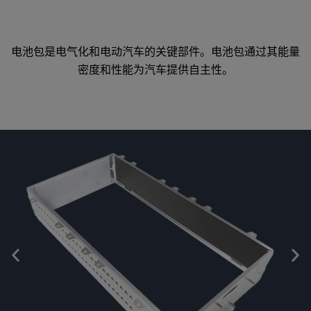
电池包是电气化和电动汽车的关键部件。电池包通过其能量
密度和性能为汽车提供自主性。