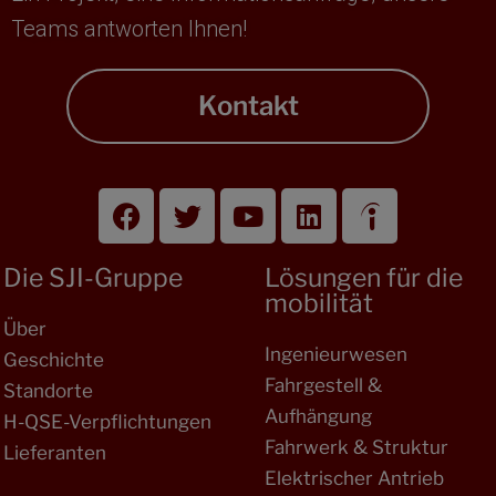
Teams antworten Ihnen!
Kontakt
Die SJI-Gruppe
Lösungen für die
mobilität
Über
Ingenieurwesen
Geschichte
Fahrgestell &
Standorte
Aufhängung
H-QSE-Verpflichtungen
Fahrwerk & Struktur
Lieferanten
Elektrischer Antrieb