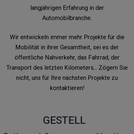
langjährigen Erfahrung in der
Automobilbranche.
Wir entwickeln immer mehr Projekte für die
Mobilität in ihrer Gesamtheit, sei es der
öffentliche Nahverkehr, das Fahrrad, der
Transport des letzten Kilometers… Zögern Sie
nicht, uns für Ihre nächsten Projekte zu
kontaktieren!
GESTELL