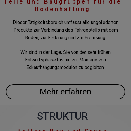
Teile und Baugruppen für die
Bodenhaftung
Dieser Tätigkeitsbereich umfasst alle ungefederten
Produkte zur Verbindung des Fahrgestells mit dem
Boden, zur Federung und zur Bremsung.
Wir sind in der Lage, Sie von der sehr frühen
Entwurfsphase bis hin zur Montage von
Eckaufhängungsmodulen zu begleiten.
Mehr erfahren
STRUKTUR