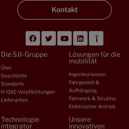
Kontakt
Die SJI-Gruppe
Lösungen für die
mobilität
Über
Ingenieurwesen
Geschichte
Fahrgestell &
Standorte
Aufhängung
H-QSE-Verpflichtungen
Fahrwerk & Struktur
Lieferanten
Elektrischer Antrieb
Technologie-
Unsere
integrator
innovativen