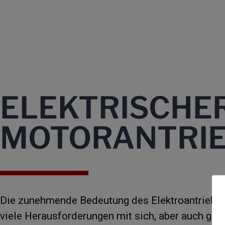
ELEKTRISCHE
MOTORANTRI
Die zunehmende Bedeutung des Elektroantriebs 
viele Herausforderungen mit sich, aber auch gro