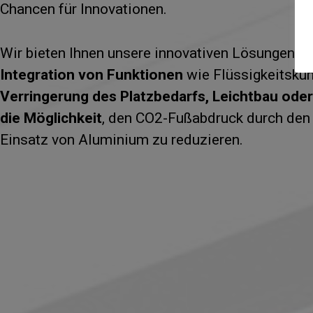
Chancen für Innovationen.
Wir bieten Ihnen unsere innovativen Lösungen fü
Integration von Funktionen
wie Flüssigkeitsküh
Verringerung des Platzbedarfs, Leichtbau
oder
die Möglichkeit
, den CO2-Fußabdruck durch den
Einsatz von Aluminium zu reduzieren.