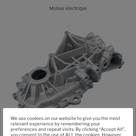
Moteur électrique
We use cookies on our website to give you the most
relevant experience by remembering your
preferences and repeat visits. By clicking “Accept All”,
you consent to the use of ALL the cookies. However,