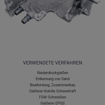
VERWENDETE VERFAHREN
Niederdruckgießen
Entkernung von Sand
Bearbeitung, Zusammenbau
Gießerei Kokille Schwerkraft
FSW-Schweißen
Gießerei EPGS