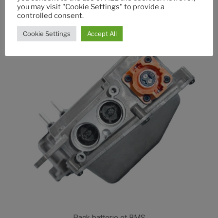
Transmission
you may visit "Cookie Settings" to provide a
controlled consent.
Cookie Settings
Accept All
Pack batterie et BMS