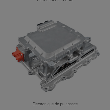
Électronique de puissance