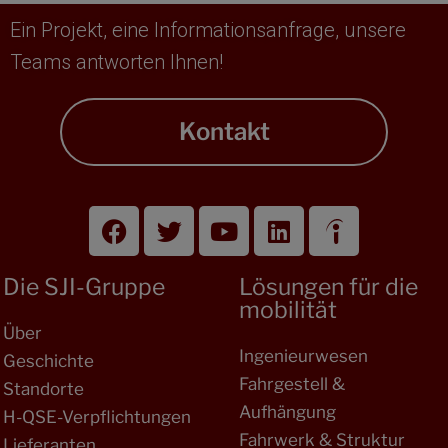
Ein Projekt, eine Informationsanfrage, unsere
Teams antworten Ihnen!
Kontakt
Die SJI-Gruppe
Lösungen für die
mobilität
Über
Ingenieurwesen
Geschichte
Fahrgestell &
Standorte
Aufhängung
H-QSE-Verpflichtungen
Fahrwerk & Struktur
Lieferanten