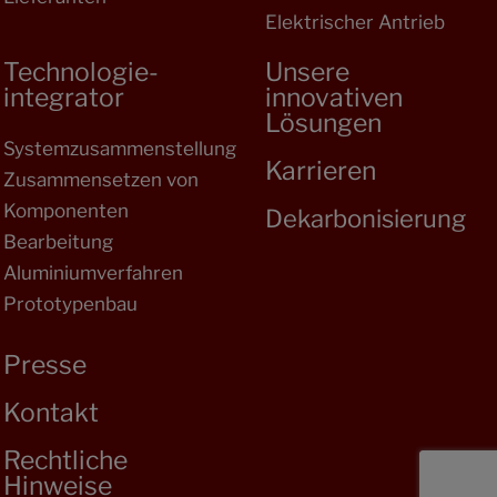
Elektrischer Antrieb
Technologie-
Unsere
integrator
innovativen
Lösungen
Systemzusammenstellung
Karrieren
Zusammensetzen von
Komponenten
Dekarbonisierung
Bearbeitung
Aluminiumverfahren
Prototypenbau
Presse
Kontakt
Rechtliche
Hinweise