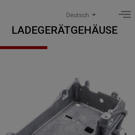
Deutsch
LADEGERÄTGEHÄUSE