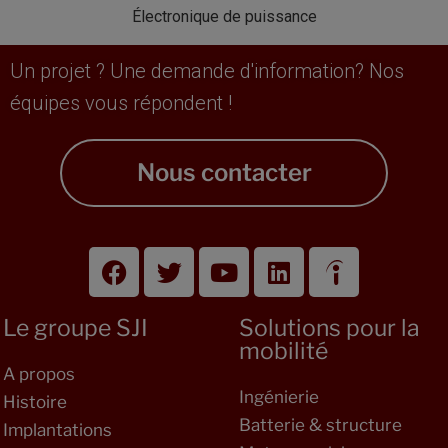
Électronique de puissance
Un projet ? Une demande d'information? Nos
équipes vous répondent !
Nous contacter
Le groupe SJI
Solutions pour la
mobilité
A propos
Ingénierie
Histoire
Batterie & structure
Implantations