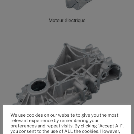
Moteur électrique
We use cookies on our website to give you the most
relevant experience by remembering your
preferences and repeat visits. By clicking “Accept All”,
you consent to the use of ALL the cookies. However,