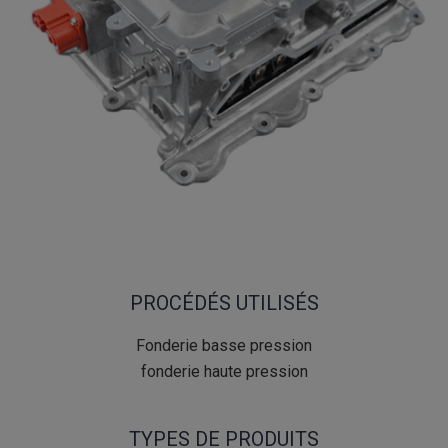
PROCÉDÉS UTILISÉS
Fonderie basse pression
fonderie haute pression
TYPES DE PRODUITS