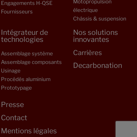
Motopropulsion
Engagements H-QSE
électrique
Fournisseurs
Châssis & suspension
Intégrateur de
Nos solutions
technologies
innovantes
Carrières
Assemblage système
Assemblage composants
Decarbonation
Usinage
Procédés aluminium
Prototypage
Presse
Contact
Mentions légales