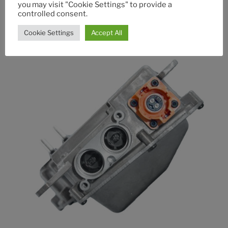
you may visit "Cookie Settings" to provide a
controlled consent.
Transmission
Cookie Settings
Accept All