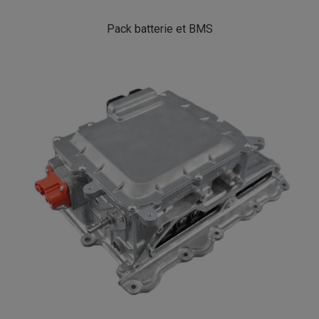
Pack batterie et BMS