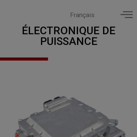
Français
ÉLECTRONIQUE DE
PUISSANCE