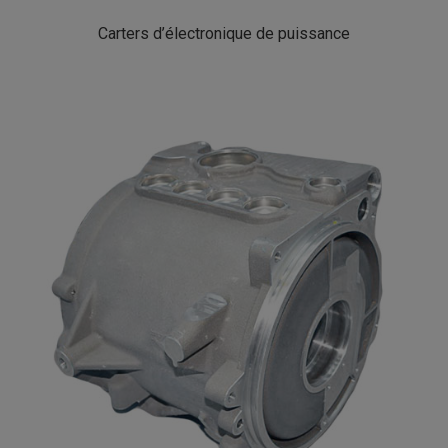
Carters d’électronique de puissance