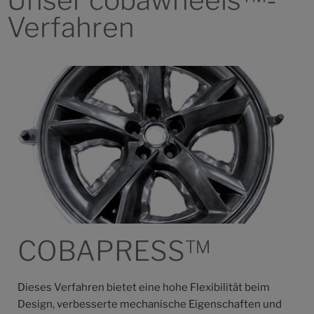
Unser cobawheels™-
Verfahren
COBAPRESS™
Dieses Verfahren bietet eine hohe Flexibilität beim
Design, verbesserte mechanische Eigenschaften und