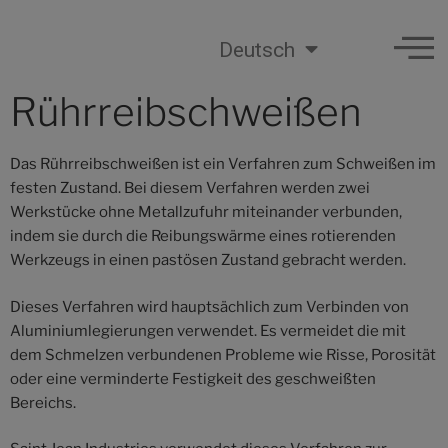
Deutsch
Rührreibschweißen
Das Rührreibschweißen ist ein Verfahren zum Schweißen im
festen Zustand. Bei diesem Verfahren werden zwei
Werkstücke ohne Metallzufuhr miteinander verbunden,
indem sie durch die Reibungswärme eines rotierenden
Werkzeugs in einen pastösen Zustand gebracht werden.
Dieses Verfahren wird hauptsächlich zum Verbinden von
Aluminiumlegierungen verwendet. Es vermeidet die mit
dem Schmelzen verbundenen Probleme wie Risse, Porosität
oder eine verminderte Festigkeit des geschweißten
Bereichs.