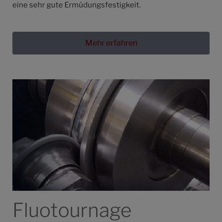
eine sehr gute Ermüdungsfestigkeit.
Mehr erfahren
Fluotournage