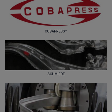
COBAPRESS™
SCHMIEDE