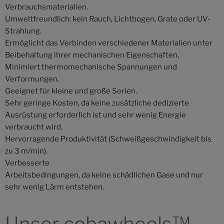
Verbrauchsmaterialien.
Umweltfreundlich: kein Rauch, Lichtbogen, Grate oder UV-
Strahlung.
Ermöglicht das Verbinden verschiedener Materialien unter
Beibehaltung ihrer mechanischen Eigenschaften,
Minimiert thermomechanische Spannungen und
Verformungen.
Geeignet für kleine und große Serien.
Sehr geringe Kosten, da keine zusätzliche dedizierte
Ausrüstung erforderlich ist und sehr wenig Energie
verbraucht wird.
Hervorragende Produktivität (Schweißgeschwindigkeit bis
zu 3 m/min).
Verbesserte
Arbeitsbedingungen, da keine schädlichen Gase und nur
sehr wenig Lärm entstehen.