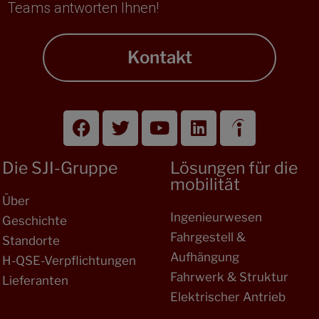
Teams antworten Ihnen!
Kontakt
Die SJI-Gruppe
Lösungen für die
mobilität
Über
Ingenieurwesen
Geschichte
Fahrgestell &
Standorte
Aufhängung
H-QSE-Verpflichtungen
Fahrwerk & Struktur
Lieferanten
Elektrischer Antrieb