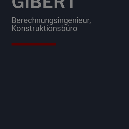
GIBERT
Berechnungsingenieur,
Konstruktionsbüro