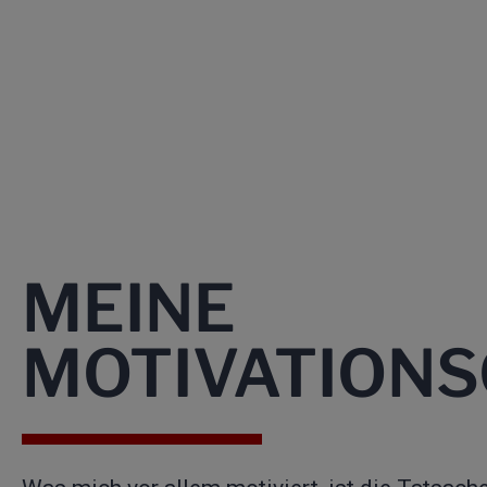
MEINE
MOTIVATION