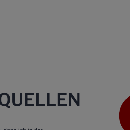
SQUELLEN