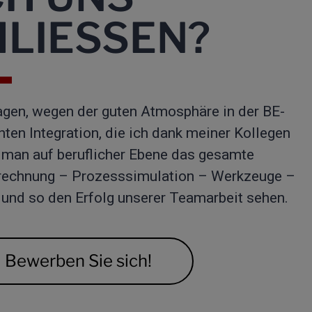
LIESSEN?
agen, wegen der guten Atmosphäre in der BE-
hten Integration, die ich dank meiner Kollegen
 man auf beruflicher Ebene das gesamte
erechnung – Prozesssimulation – Werkzeuge –
 und so den Erfolg unserer Teamarbeit sehen.
Bewerben Sie sich!