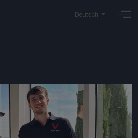
Deutsch