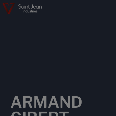
ARMAND