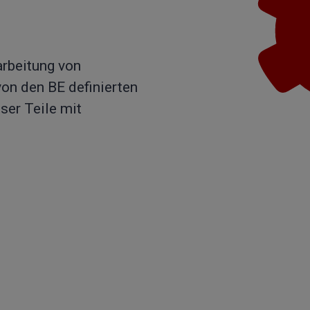
arbeitung von
on den BE definierten
ser Teile mit