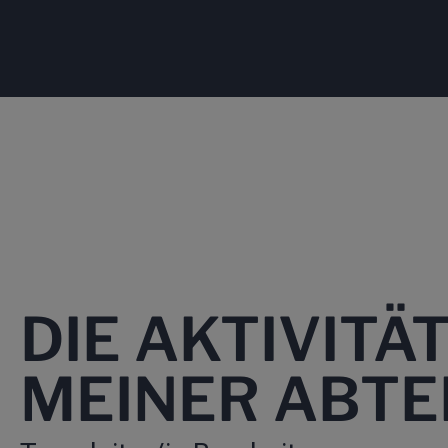
DIE AKTIVITÄ
MEINER ABTE