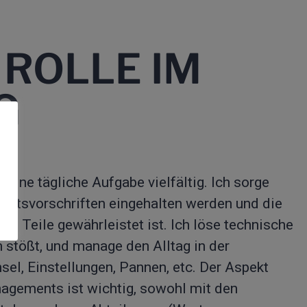
 ROLLE IM
G
meine tägliche Aufgabe vielfältig. Ich sorge
rheitsvorschriften eingehalten werden und die
ten Teile gewährleistet ist. Ich löse technische
 stößt, und manage den Alltag in der
sel, Einstellungen, Pannen, etc. Der Aspekt
gements ist wichtig, sowohl mit den