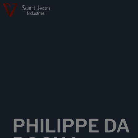
PHILIPPE DA