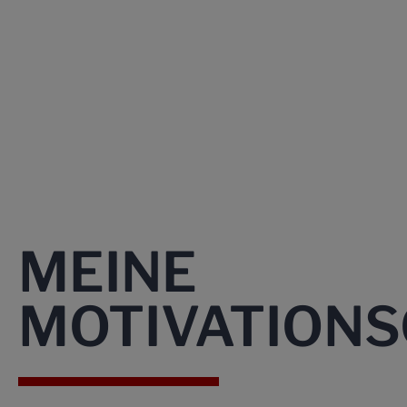
MEINE
MOTIVATION