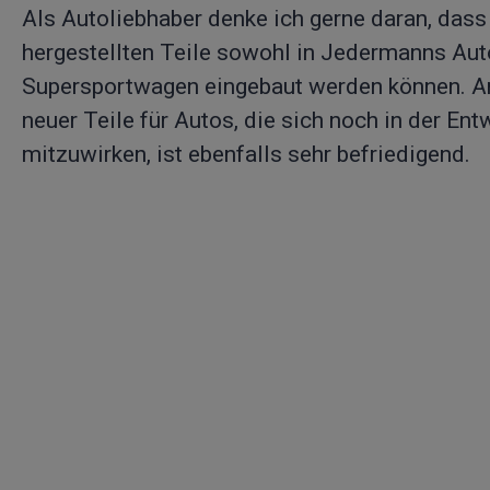
Als Autoliebhaber denke ich gerne daran, dass
hergestellten Teile sowohl in Jedermanns Auto
Supersportwagen eingebaut werden können. A
neuer Teile für Autos, die sich noch in der Ent
mitzuwirken, ist ebenfalls sehr befriedigend.