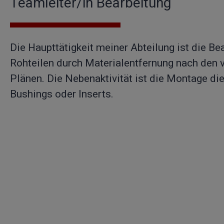
Teamleiter/in Bearbeitung
Die Haupttätigkeit meiner Abteilung ist die Be
Rohteilen durch Materialentfernung nach den v
Plänen. Die Nebenaktivität ist die Montage die
Bushings oder Inserts.