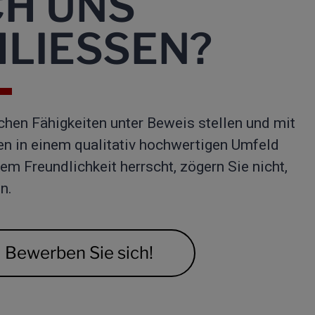
CH UNS
LIESSEN?
chen Fähigkeiten unter Beweis stellen und mit
 in einem qualitativ hochwertigen Umfeld
em Freundlichkeit herrscht, zögern Sie nicht,
en.
Bewerben Sie sich!