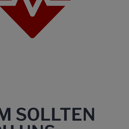
M SOLLTEN