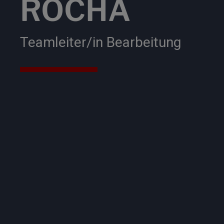
ROCHA
Teamleiter/in Bearbeitung