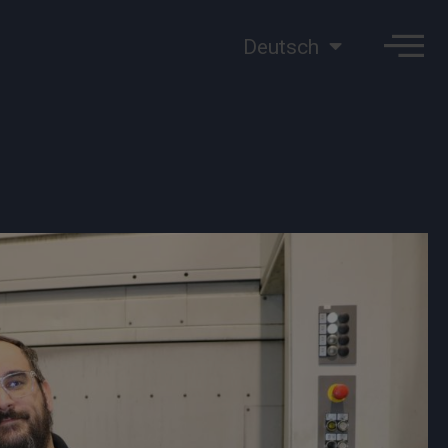
Deutsch