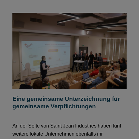
Eine gemeinsame Unterzeichnung für
gemeinsame Verpflichtungen
An der Seite von Saint Jean Industries haben fünf
weitere lokale Unternehmen ebenfalls ihr