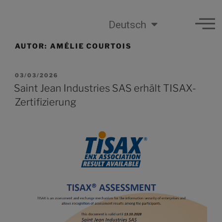
Deutsch
AUTOR:
AMÉLIE COURTOIS
03/03/2026
Saint Jean Industries SAS erhält TISAX-
Zertifizierung