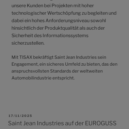
unsere Kunden bei Projekten mit hoher
technologischer Wertschöpfung zu begleiten und
dabei ein hohes Anforderungsniveau sowohl
hinsichtlich der Produktqualität als auch der
Sicherheit des Informationssystems
sicherzustellen.
Mit TISAX bekräftigt Saint Jean Industries sein
Engagement, ein sicheres Umfeld zu bieten, das den
anspruchsvollsten Standards der weltweiten
Automobilindustrie entspricht.
17/11/2025
Saint Jean Industries auf der EUROGUSS