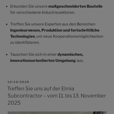
Erkunden Sie unsere
maßgeschneiderten Bauteile
für verschiedene Industriesektoren.
Treffen Sie unsere Experten aus den Bereichen
Ingenieurwesen, Produktion und fortschrittliche
Technologien
, um neue Kooperationsmöglichkeiten
zu identifizieren.
Tauschen Sie sich in einer
dynamischen,
innovationsorientierten Umgebung
aus.
10/10/2025
Treffen Sie uns auf der Elmia
Subcontractor – vom 11. bis 13. November
2025