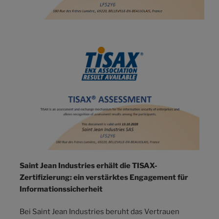
Saint Jean Industries erhält die TISAX-
Zertifizierung: ein verstärktes Engagement für
Informationssicherheit
Bei Saint Jean Industries beruht das Vertrauen