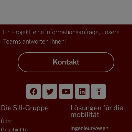
Ein Projekt, eine Informationsanfrage, unsere
Teams antworten Ihnen!
Kontakt
Die SJI-Gruppe
Lösungen für die
mobilität
Über
Ingenieurwesen
Geschichte