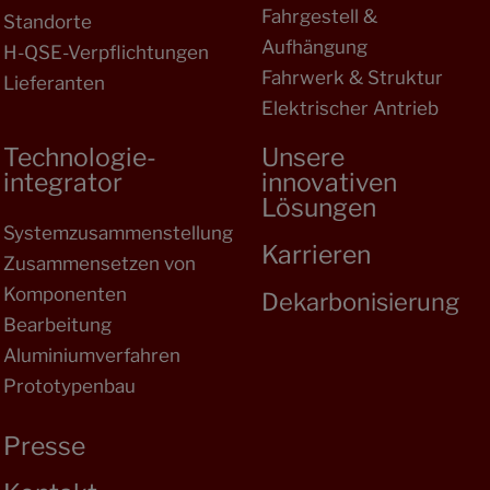
Fahrgestell &
Standorte
Aufhängung
H-QSE-Verpflichtungen
Fahrwerk & Struktur
Lieferanten
Elektrischer Antrieb
Technologie-
Unsere
integrator
innovativen
Lösungen
Systemzusammenstellung
Karrieren
Zusammensetzen von
Komponenten
Dekarbonisierung
Bearbeitung
Aluminiumverfahren
Prototypenbau
Presse