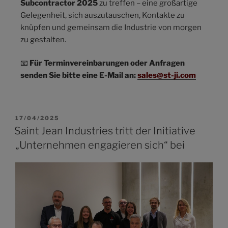
Subcontractor 2025
zu treffen – eine großartige
Gelegenheit, sich auszutauschen, Kontakte zu
knüpfen und gemeinsam die Industrie von morgen
zu gestalten.
📧
Für Terminvereinbarungen oder Anfragen
senden Sie bitte eine E-Mail an:
sales@st-ji.com
17/04/2025
Saint Jean Industries tritt der Initiative
„Unternehmen engagieren sich“ bei