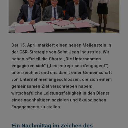
Der 15. April markiert einen neuen Meilenstein in
der CSR-Strategie von Saint Jean Industries. Wir
haben offiziell die Charta
„Die Unternehmen
engagieren sich“
(„Les entreprises s’engagent“)
unterzeichnet und uns damit einer Gemeinschaft
von Unternehmen angeschlossen, die sich einem
gemeinsamen Ziel verschrieben haben:
wirtschaftliche Leistungsfähigkeit in den Dienst
eines nachhaltigen sozialen und ökologischen
Engagements zu stellen.
Ein Nachmittag im Zeichen des