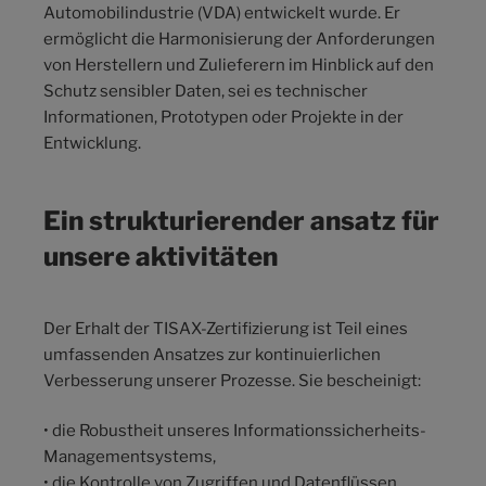
Automobilindustrie
(VDA) entwickelt wurde. Er
ermöglicht die Harmonisierung der Anforderungen
von Herstellern und Zulieferern im Hinblick auf den
Schutz sensibler Daten, sei es technischer
Informationen, Prototypen oder Projekte in der
Entwicklung.
Ein strukturierender ansatz für
unsere aktivitäten
Der Erhalt der TISAX-Zertifizierung ist Teil eines
umfassenden Ansatzes zur kontinuierlichen
Verbesserung unserer Prozesse. Sie bescheinigt:
• die Robustheit unseres Informationssicherheits-
Managementsystems,
• die Kontrolle von Zugriffen und Datenflüssen,