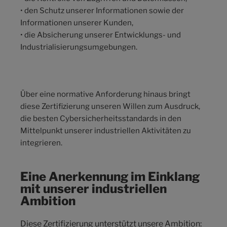
• den Schutz unserer Informationen sowie der
Informationen unserer Kunden,
• die Absicherung unserer Entwicklungs- und
Industrialisierungsumgebungen.
Über eine normative Anforderung hinaus bringt
diese Zertifizierung unseren Willen zum Ausdruck,
die besten Cybersicherheitsstandards in den
Mittelpunkt unserer industriellen Aktivitäten zu
integrieren.
Eine Anerkennung im Einklang
mit unserer industriellen
Ambition
Diese Zertifizierung unterstützt unsere Ambition: