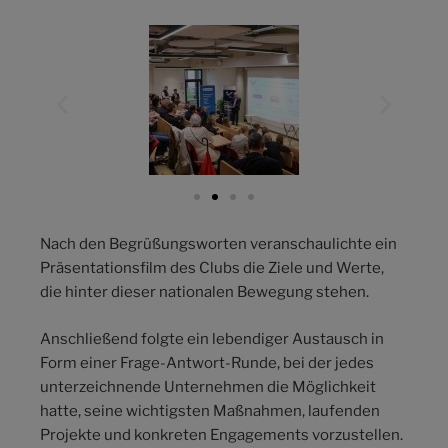
Nach den Begrüßungsworten veranschaulichte ein
Präsentationsfilm des Clubs die Ziele und Werte,
die hinter dieser nationalen Bewegung stehen.
Anschließend folgte ein lebendiger Austausch in
Form einer Frage-Antwort-Runde, bei der jedes
unterzeichnende Unternehmen die Möglichkeit
hatte, seine wichtigsten Maßnahmen, laufenden
Projekte und konkreten Engagements vorzustellen.