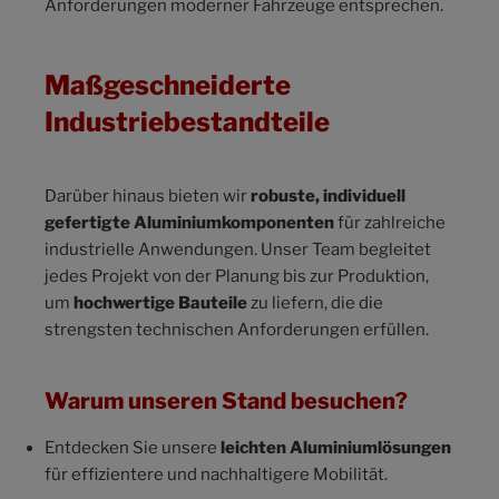
Anforderungen moderner Fahrzeuge entsprechen.
Maßgeschneiderte
Industriebestandteile
Darüber hinaus bieten wir
robuste, individuell
gefertigte Aluminiumkomponenten
für zahlreiche
industrielle Anwendungen. Unser Team begleitet
jedes Projekt von der Planung bis zur Produktion,
um
hochwertige Bauteile
zu liefern, die die
strengsten technischen Anforderungen erfüllen.
Warum unseren Stand besuchen?
Entdecken Sie unsere
leichten Aluminiumlösungen
für effizientere und nachhaltigere Mobilität.