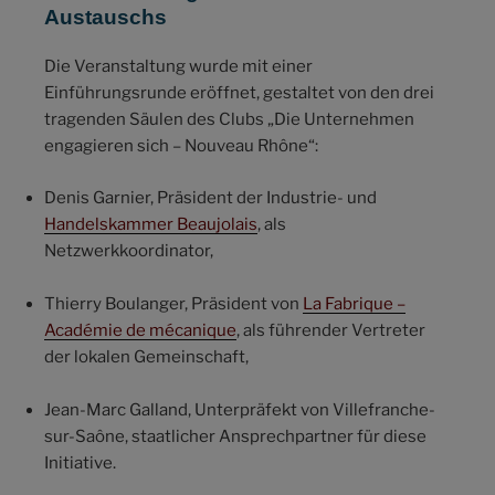
Austauschs
Die Veranstaltung wurde mit einer
Einführungsrunde eröffnet, gestaltet von den drei
tragenden Säulen des Clubs „Die Unternehmen
engagieren sich – Nouveau Rhône“:
Denis Garnier, Präsident der Industrie- und
Handelskammer Beaujolais
, als
Netzwerkkoordinator,
Thierry Boulanger, Präsident von
La Fabrique –
Académie de mécanique
, als führender Vertreter
der lokalen Gemeinschaft,
Jean-Marc Galland, Unterpräfekt von Villefranche-
sur-Saône, staatlicher Ansprechpartner für diese
Initiative.