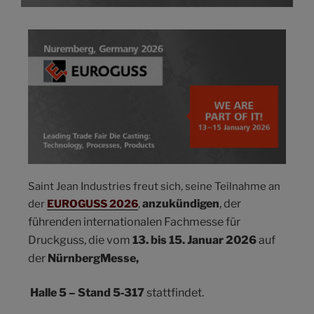
Saint Jean Industries freut sich, seine Teilnahme an
anzukündigen
, der
der
EUROGUSS 2026
,
führenden internationalen Fachmesse für
Druckguss, die vom
13. bis 15. Januar 2026
auf
der
NürnbergMesse,
Halle 5 – Stand 5‑317
stattfindet.