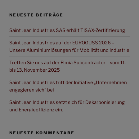
NEUESTE BEITRÄGE
Saint Jean Industries SAS erhält TISAX-Zertifizierung
Saint Jean Industries auf der EUROGUSS 2026 –
Unsere Aluminiumlösungen für Mobilität und Industrie
Treffen Sie uns auf der Elmia Subcontractor – vom 11.
bis 13. November 2025
Saint Jean Industries tritt der Initiative „Unternehmen
engagieren sich“ bei
Saint Jean Industries setzt sich für Dekarbonisierung
und Energieeffizienz ein.
NEUESTE KOMMENTARE