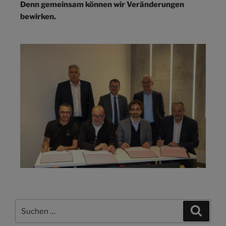
Denn gemeinsam können wir Veränderungen
bewirken.