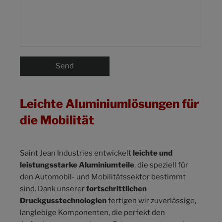
Leichte Aluminiumlösungen für
die Mobilität
Saint Jean Industries entwickelt
leichte und
leistungsstarke Aluminiumteile
, die speziell für
den Automobil- und Mobilitätssektor bestimmt
sind. Dank unserer
fortschrittlichen
Druckgusstechnologien
fertigen wir zuverlässige,
langlebige Komponenten, die perfekt den