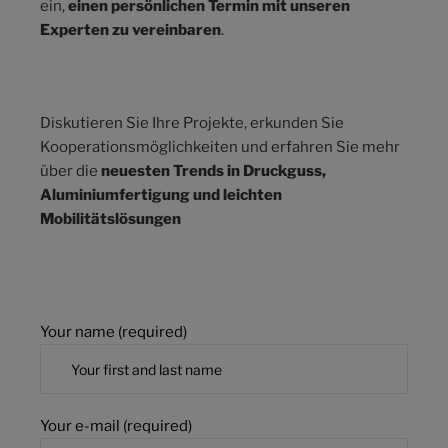
ein,
einen persönlichen Termin mit unseren
Experten zu vereinbaren
.
Diskutieren Sie Ihre Projekte, erkunden Sie
Kooperationsmöglichkeiten und erfahren Sie mehr
über die
neuesten Trends in Druckguss,
Aluminiumfertigung und leichten
Mobilitätslösungen
Your name (required)
Your e-mail (required)