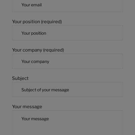
Your position (required)
Your company (required)
Subject
Your message