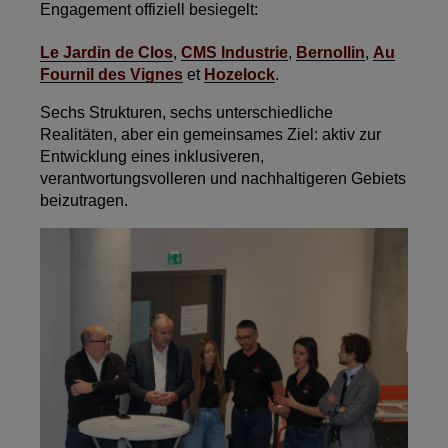
Engagement offiziell besiegelt:
Le Jardin de Clos
,
CMS Industrie
,
Bernollin
,
Au
Fournil des Vignes
et
Hozelock
.
Sechs Strukturen, sechs unterschiedliche
Realitäten, aber ein gemeinsames Ziel: aktiv zur
Entwicklung eines inklusiveren,
verantwortungsvolleren und nachhaltigeren Gebiets
beizutragen.