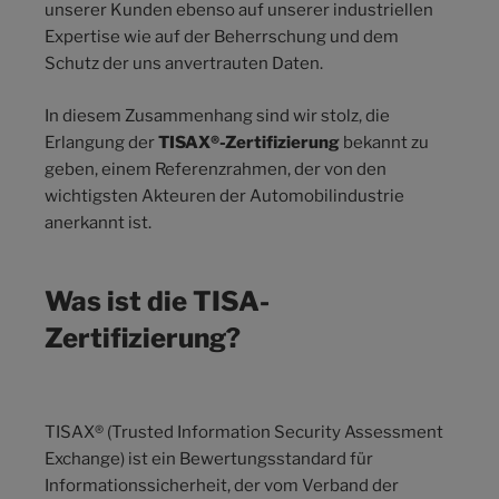
unserer Kunden ebenso auf unserer industriellen
Expertise wie auf der Beherrschung und dem
Schutz der uns anvertrauten Daten.
In diesem Zusammenhang sind wir stolz, die
Erlangung der
TISAX®-Zertifizierung
bekannt zu
geben, einem Referenzrahmen, der von den
wichtigsten Akteuren der Automobilindustrie
anerkannt ist.
Was ist die TISA-
Zertifizierung?
TISAX® (Trusted Information Security Assessment
Exchange) ist ein Bewertungsstandard für
Informationssicherheit, der vom
Verband der