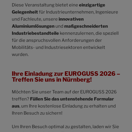
Diese Veranstaltung bietet eine
einzigartige
Gelegenheit
für Industrieunternehmen, Ingenieure
und Fachleute, unsere
innovativen
Aluminiumlösungen
und
maßgeschneiderten
Industriebestandteile
kennenzulernen, die speziell
für die anspruchsvollen Anforderungen der
Mobilitäts- und Industriesektoren entwickelt
wurden.
Ihre Einladung zur EUROGUSS 2026 –
Treffen Sie uns in Nürnberg!
Möchten Sie unser Team auf der EUROGUSS 2026
treffen?
Füllen Sie das untenstehende Formular
aus
, um Ihre kostenlose Einladung zu erhalten und
Ihren Besuch zu sichern!
Um Ihren Besuch optimal zu gestalten, laden wir Sie