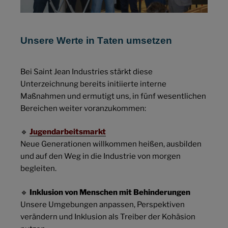
Unsere Werte in Taten umsetzen
Bei Saint Jean Industries stärkt diese
Unterzeichnung bereits initiierte interne
Maßnahmen und ermutigt uns, in fünf wesentlichen
Bereichen weiter voranzukommen:
🔹
Jugendarbeitsmarkt
Neue Generationen willkommen heißen, ausbilden
und auf den Weg in die Industrie von morgen
begleiten.
🔹
Inklusion von Menschen mit Behinderungen
Unsere Umgebungen anpassen, Perspektiven
verändern und Inklusion als Treiber der Kohäsion