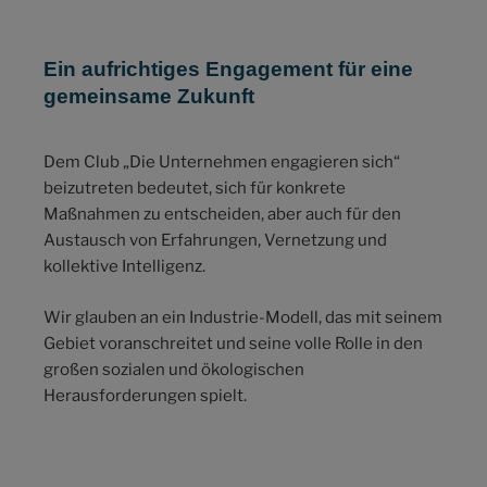
Ein aufrichtiges Engagement für eine
gemeinsame Zukunft
Dem Club „Die Unternehmen engagieren sich“
beizutreten bedeutet, sich für konkrete
Maßnahmen zu entscheiden, aber auch für den
Austausch von Erfahrungen, Vernetzung und
kollektive Intelligenz.
Wir glauben an ein Industrie-Modell, das mit seinem
Gebiet voranschreitet und seine volle Rolle in den
großen sozialen und ökologischen
Herausforderungen spielt.