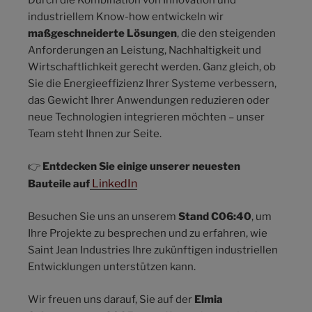
Durch die Kombination von Innovation und
industriellem Know-how entwickeln wir
maßgeschneiderte Lösungen
, die den steigenden
Anforderungen an Leistung, Nachhaltigkeit und
Wirtschaftlichkeit gerecht werden. Ganz gleich, ob
Sie die Energieeffizienz Ihrer Systeme verbessern,
das Gewicht Ihrer Anwendungen reduzieren oder
neue Technologien integrieren möchten – unser
Team steht Ihnen zur Seite.
👉
Entdecken Sie einige unserer neuesten
LinkedIn
Bauteile auf
Besuchen Sie uns an unserem
Stand C06:40
, um
Ihre Projekte zu besprechen und zu erfahren, wie
Saint Jean Industries Ihre zukünftigen industriellen
Entwicklungen unterstützen kann.
Wir freuen uns darauf, Sie auf der
Elmia