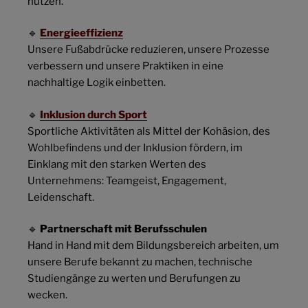
nutzen.
🔹
Energieeffizienz
Unsere Fußabdrücke reduzieren, unsere Prozesse
verbessern und unsere Praktiken in eine
nachhaltige Logik einbetten.
🔹
Inklusion durch Sport
Sportliche Aktivitäten als Mittel der Kohäsion, des
Wohlbefindens und der Inklusion fördern, im
Einklang mit den starken Werten des
Unternehmens: Teamgeist, Engagement,
Leidenschaft.
🔹
Partnerschaft mit Berufsschulen
Hand in Hand mit dem Bildungsbereich arbeiten, um
unsere Berufe bekannt zu machen, technische
Studiengänge zu werten und Berufungen zu
wecken.