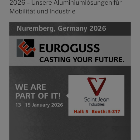
2026 – Unsere Aluminiumlösungen für
Mobilität und Industrie