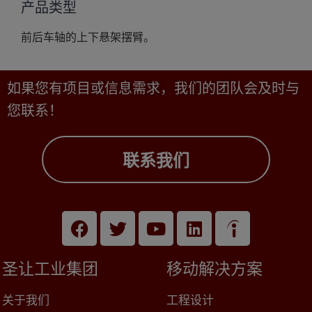
产品类型
前后车轴的上下悬架摆臂。
如果您有项目或信息需求，我们的团队会及时与
您联系！
联系我们
圣让工业集团
移动解决方案
关于我们
工程设计