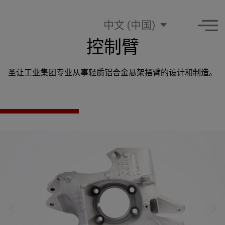
中文 (中国)
控制臂
圣让工业集团专业从事轻质铝合金悬架摆臂的设计和制造。