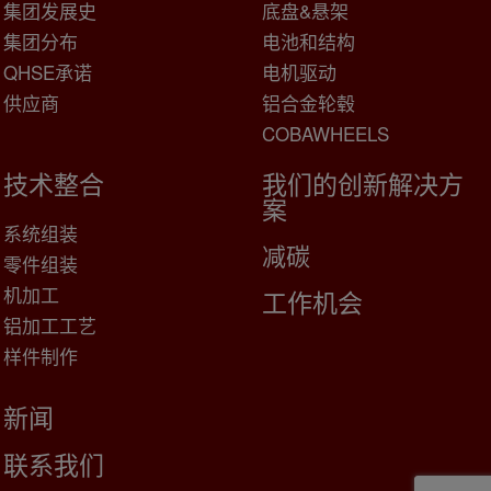
集团发展史
底盘&悬架
集团分布
电池和结构
QHSE承诺
电机驱动
供应商
铝合金轮毂
COBAWHEELS
技术整合
我们的创新解决方
案
系统组装
减碳
零件组装
机加工
工作机会
铝加工工艺
样件制作
新闻
联系我们