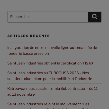
ARTICLES RÉCENTS
Inauguration de notre nouvelle ligne automatisée de
fonderie basse pression
Saint Jean Industries obtient la certification TISAX
Saint Jean Industries au EUROGUSS 2026 – Nos
solutions aluminium pour la mobilité et l’industrie
Retrouvez-nous au salon Elmia Subcontractor – du 11
au 13 novembre
Saint Jean Industries rejoint le mouvement “Les