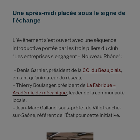
Une après-midi placée sous le signe de
l’échange
L’événement s’est ouvert avec une séquence
introductive portée par les trois piliers du club
“Les entreprises s’engagent – Nouveau Rhône” :
– Denis Garnier, président de la
CCI du Beaujolais
,
en tant qu’animateur du réseau,
– Thierry Boulanger, président de
La Fabrique –
Académie de mécanique
, leader de la communauté
locale,
– Jean-Marc Galland, sous-préfet de Villefranche-
sur-Saône, référent de l’État pour cette initiative.