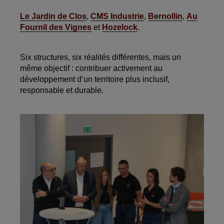
Le Jardin de Clos
,
CMS Industrie
,
Bernollin
,
Au
Fournil des Vignes
et
Hozelock
.
Six structures, six réalités différentes, mais un
même objectif : contribuer activement au
développement d’un territoire plus inclusif,
responsable et durable.