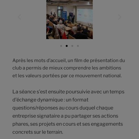
Après les mots d’accueil, un film de présentation du
club a permis de mieux comprendre les ambitions
et les valeurs portées par ce mouvement national.
La séance s’est ensuite poursuivie avec un temps
d’échange dynamique : un format
questions/réponses au cours duquel chaque
entreprise signataire a pu partager ses actions
phares, ses projets en cours et ses engagements
concrets sur le terrain.