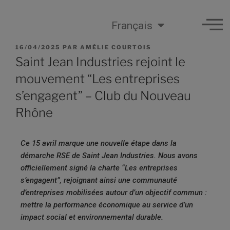
Français
16/04/2025
PAR
AMÉLIE COURTOIS
Saint Jean Industries rejoint le
mouvement “Les entreprises
s’engagent” – Club du Nouveau
Rhône
Ce 15 avril marque une nouvelle étape dans la
démarche RSE de Saint Jean Industries. Nous avons
officiellement signé la
charte “Les entreprises
s’engagent”
, rejoignant ainsi une communauté
d’entreprises mobilisées autour d’un objectif commun :
mettre la performance économique au service d’un
impact social et environnemental durable.