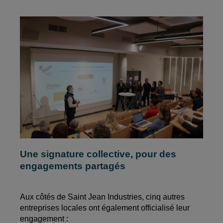
Une signature collective, pour des
engagements partagés
Aux côtés de Saint Jean Industries, cinq autres
entreprises locales ont également officialisé leur
engagement :