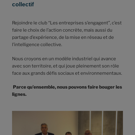
collectif
Rejoindre le club “Les entreprises s’engagent”, c’est
faire le choix de l’action concrète, mais aussi du
partage d’expérience, de la mise en réseau et de
l’intelligence collective.
Nous croyons en un modèle industriel qui avance
avec son territoire, et qui joue pleinement son rôle
face aux grands défis sociaux et environnementaux.
Parce qu’ensemble, nous pouvons faire bouger les
lignes.