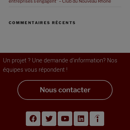
entreprises s’engagent” – Club du Nouveau Rhône
COMMENTAIRES RÉCENTS
Un projet ? Une demande d'information? Nos
équipes vous répondent !
Nous contacter