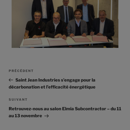
PRÉCÉDENT
Saint Jean Industries s’engage pour la
décarbonation et l’efficacité énergétique
SUIVANT
Retrouvez-nous au salon Elmia Subcontractor – du 11
au 13 novembre