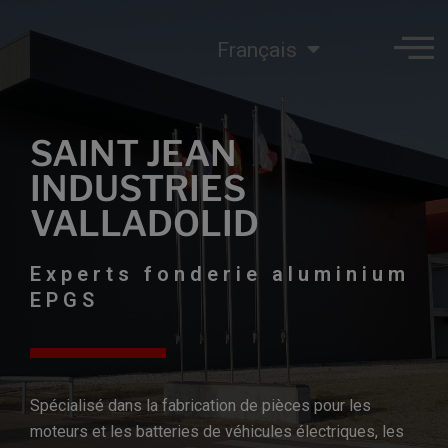
Français
SAINT JEAN
INDUSTRIES
VALLADOLID
Experts fonderie aluminium
EPGS
Spécialisé dans la fabrication de pièces pour les
moteurs et les batteries de véhicules électriques, les