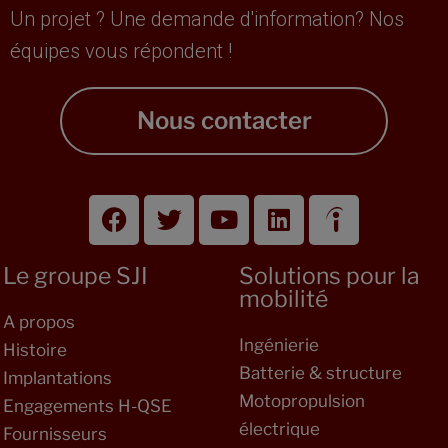
Un projet ? Une demande d'information? Nos
équipes vous répondent !
Nous contacter
Le groupe SJI
Solutions pour la
mobilité
A propos
Ingénierie
Histoire
Batterie & structure
Implantations
Motopropulsion
Engagements H-QSE
électrique
Fournisseurs