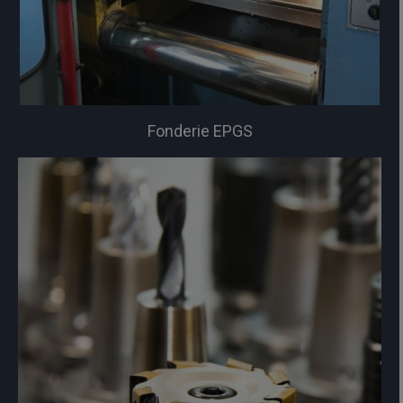
Fonderie EPGS