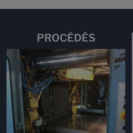
PROCÉDÉS