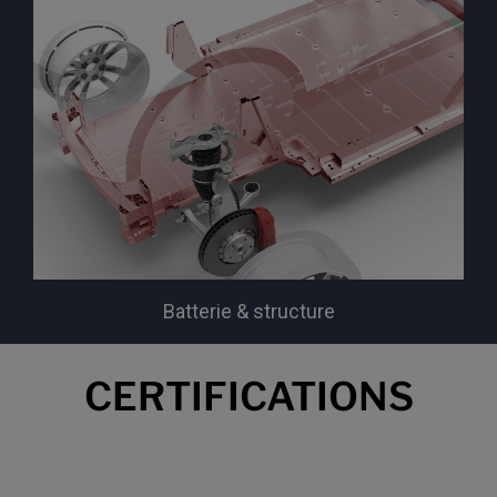
Batterie & structure
CERTIFICATIONS