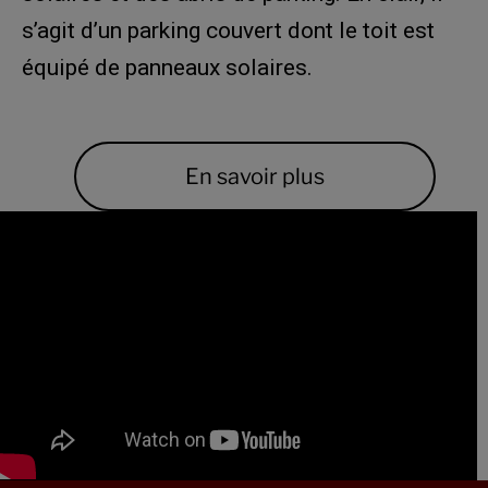
s’agit d’un parking couvert dont le toit est
équipé de panneaux solaires.
En savoir plus