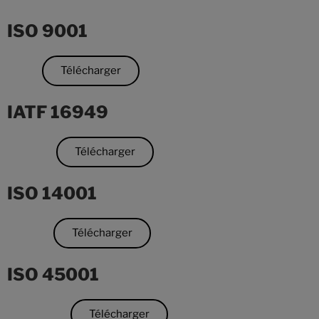
ISO 9001
Télécharger
IATF 16949
Télécharger
ISO 14001
Télécharger
ISO 45001
Télécharger