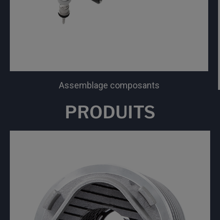
Assemblage composants
PRODUITS