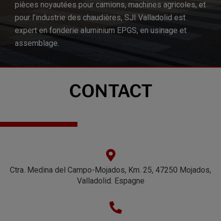
pièces noyautées pour camions, machines agricoles, et
pour l’industrie des chaudières, SJI Valladolid est
expert en fonderie aluminium EPGS, en usinage et
assemblage.
CONTACT
Ctra. Medina del Campo-Mojados, Km. 25, 47250 Mojados,
Valladolid. Espagne