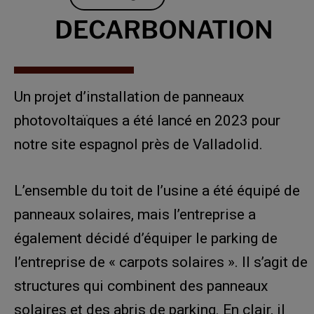
DECARBONATION
Un projet d’installation de panneaux
photovoltaïques a été lancé en 2023 pour
notre site espagnol près de Valladolid.
L’ensemble du toit de l’usine a été équipé de
panneaux solaires, mais l’entreprise a
également décidé d’équiper le parking de
l’entreprise de « carpots solaires ». Il s’agit de
structures qui combinent des panneaux
solaires et des abris de parking. En clair, il