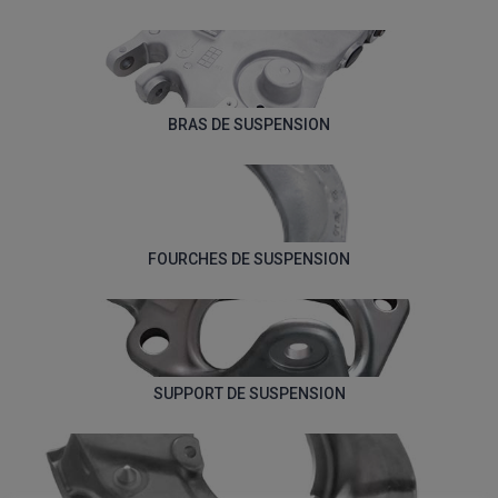
BRAS DE SUSPENSION
FOURCHES DE SUSPENSION
SUPPORT DE SUSPENSION