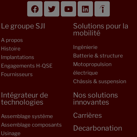
Le groupe SJI
Solutions pour la
mobilité
A propos
Ingénierie
Histoire
Batterie & structure
Implantations
Motopropulsion
Engagements H-QSE
électrique
Fournisseurs
Châssis & suspension
Intégrateur de
Nos solutions
technologies
innovantes
Carrières
Assemblage système
Assemblage composants
Decarbonation
Usinage