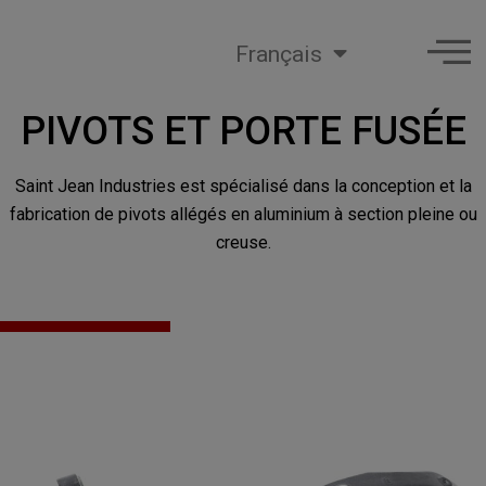
Français
PIVOTS ET PORTE FUSÉE
Saint Jean Industries est spécialisé dans la conception et la
fabrication de pivots allégés en aluminium à section pleine ou
creuse.