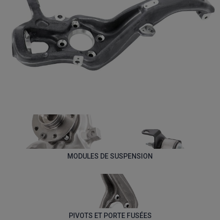
MODULES DE SUSPENSION
PIVOTS ET PORTE FUSÉES